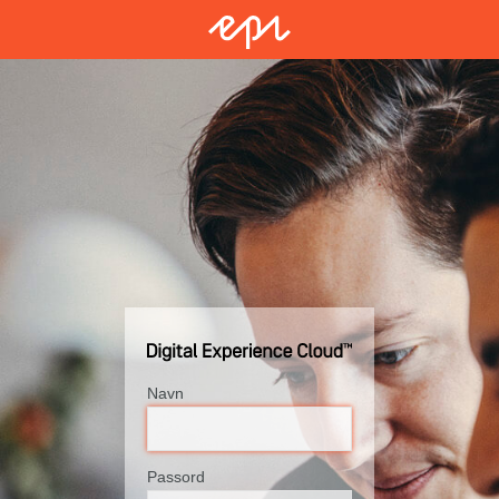
Navn
Passord