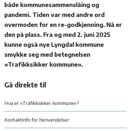
både kommunesammenslåing og
pandemi. Tiden var med andre ord
overmoden for en re-godkjenning. Nå er
den på plass. Fra og med 2. juni 2025
kunne også nye Lyngdal kommune
smykke seg med betegnelsen
«Trafikksikker kommune».
Gå direkte til
Hva er «Trafikksikker kommune»?
Kontaktinfo for henvendelser