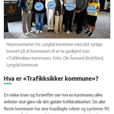
Representanter for Lyngdal kommune med det synlige
beviset på at kommunen nå er re-godkjent som
«Trafikksikker kommune». Foto: Ole Åsmund Brattfjord,
Lyngdal kommune
Hva er «Trafikksikker kommune»?
En rekke lover og forskrifter sier hva en kommunes ulike
enheter skal gjøre når det gjelder trafikksikkerhet. De aller
fleste kommuner har sine lovpålagte rutiner og systemer 90