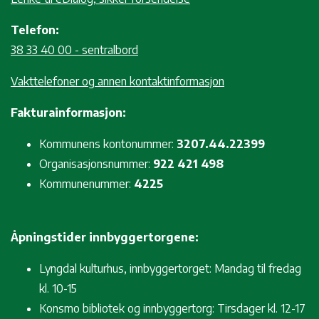
Telefon:
38 33 40 00 - sentralbord
Vakttelefoner og annen kontaktinformasjon
Fakturainformasjon:
Kommunens kontonummer:
3207.44.22399
Organisasjonsnummer:
922 421 498
Kommunenummer:
4225
Åpningstider innbyggertorgene:
Lyngdal kulturhus, innbyggertorget: Mandag til fredag
kl. 10-15
Konsmo bibliotek og innbyggertorg: Tirsdager kl. 12-17