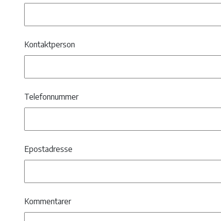
Kontaktperson
Telefonnummer
Epostadresse
Kommentarer