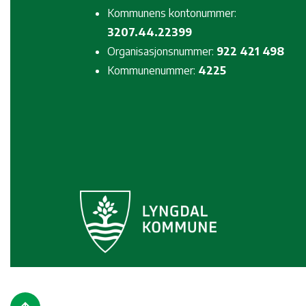
Kommunens kontonummer:
3207.44.22399
Organisasjonsnummer:
922 421 498
Kommunenummer:
4225