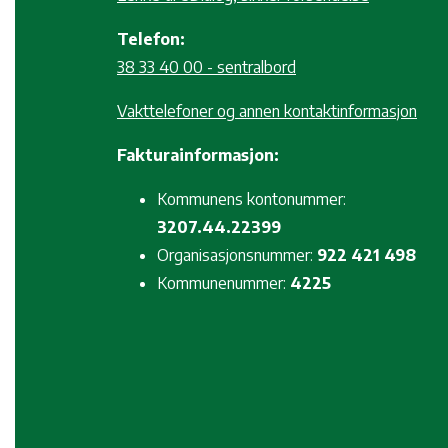
Telefon:
38 33 40 00 - sentralbord
Vakttelefoner og annen kontaktinformasjon
Fakturainformasjon:
Kommunens kontonummer:
3207.44.22399
Organisasjonsnummer:
922 421 498
Kommunenummer:
4225