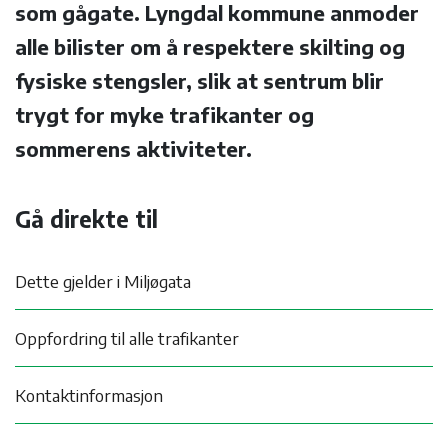
som gågate. Lyngdal kommune anmoder
alle bilister om å respektere skilting og
fysiske stengsler, slik at sentrum blir
trygt for myke trafikanter og
sommerens aktiviteter.
Gå direkte til
Dette gjelder i Miljøgata
Oppfordring til alle trafikanter
Kontaktinformasjon