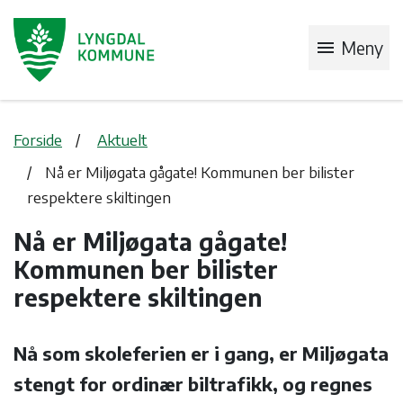
menu
Meny
Forside
Aktuelt
Nå er Miljøgata gågate! Kommunen ber bilister
respektere skiltingen
Nå er Miljøgata gågate!
Kommunen ber bilister
respektere skiltingen
Nå som skoleferien er i gang, er Miljøgata
stengt for ordinær biltrafikk, og regnes