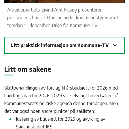
Arbeiderpartiets Eivind Arnt Husøy presenterer
posisjonens budsjettforslag under kommunestyremøtet
torsdag 11. desember. Bilde fra Kommune-TV
expand_more
Litt praktisk informasjon om Kommune-TV
Litt om sakene
Sluttbehandlingen av forslag til årsbudsjett for 2026 med
handlingsplan for 2026-2029 var selvsagt hovedsaken på
kommunestyrets politiske agenda denne torsdagen. Men
det var også noen andre punkter på saklisten:
Justering av budsjett for 2025 og avvikling av
Sørlandsbadet IKS