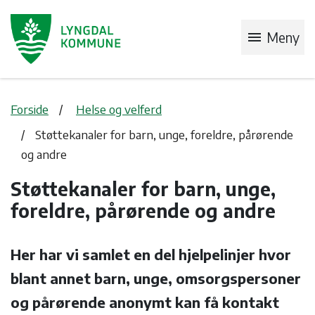
menu
Meny
Forside
Helse og velferd
Støttekanaler for barn, unge, foreldre, pårørende
og andre
Støttekanaler for barn, unge,
foreldre, pårørende og andre
Her har vi samlet en del hjelpelinjer hvor
blant annet barn, unge, omsorgspersoner
og pårørende anonymt kan få kontakt