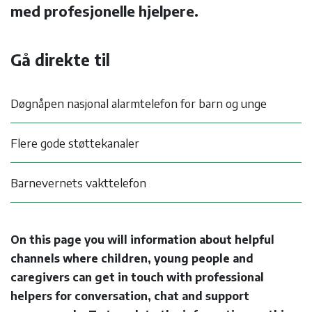
med profesjonelle hjelpere.
Gå direkte til
Døgnåpen nasjonal alarmtelefon for barn og unge
Flere gode støttekanaler
Barnevernets vakttelefon
On this page you will information about helpful
channels where children, young people and
caregivers can get in touch with professional
helpers for conversation, chat and support