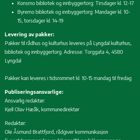
Konsmo bibliotek og innbyggertorg: Tirsdager kl. 12-17
Byremo bibliotek og innbyggertorg: Mandager kl. 10-
15, torsdager kl. 14-19
Levering av pakker:
Pakker til rådhus og kulturhus leveres på Lyngdal kulturhus,
bibliotek og innbyggertorg. Adresse: Torggata 4, 4580
Lyngdal
Pakker kan leveres i tidsrommet kl. 10-15 mandag til fredag
Publiseringsansvarlige:
Ansvarlig redaktør:
Kjell Olav Hæåk, kommunedirektør
Redaktør:
Ole Åsmund Brattfjord, rådgiver kommunikasjon