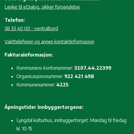
Lenke til eDialog, sikker forsendelse
Telefon:
38 33 40 00 - sentralbord
Vakttelefoner og annen kontaktinformasjon
Fakturainformasjon:
Kommunens kontonummer:
3207.44.22399
Organisasjonsnummer:
922 421 498
Kommunenummer:
4225
Åpningstider innbyggertorgene:
Lyngdal kulturhus, innbyggertorget: Mandag til fredag
kl. 10-15