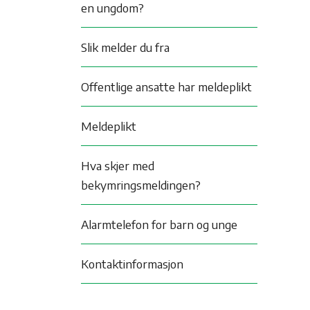
en ungdom?
Slik melder du fra
Offentlige ansatte har meldeplikt
Meldeplikt
Hva skjer med
bekymringsmeldingen?
Alarmtelefon for barn og unge
Kontaktinformasjon