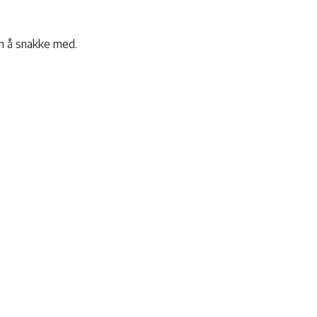
en å snakke med.