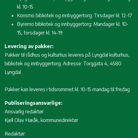
kl. 10-15
Konsmo bibliotek og innbyggertorg: Tirsdager kl. 12-17
Byremo bibliotek og innbyggertorg: Mandager kl. 10-
15, torsdager kl. 14-19
Levering av pakker:
Pakker til rådhus og kulturhus leveres på Lyngdal kulturhus,
bibliotek og innbyggertorg. Adresse: Torggata 4, 4580
Lyngdal
Pakker kan leveres i tidsrommet kl. 10-15 mandag til fredag
Publiseringsansvarlige:
Ansvarlig redaktør:
Kjell Olav Hæåk, kommunedirektør
Redaktør: