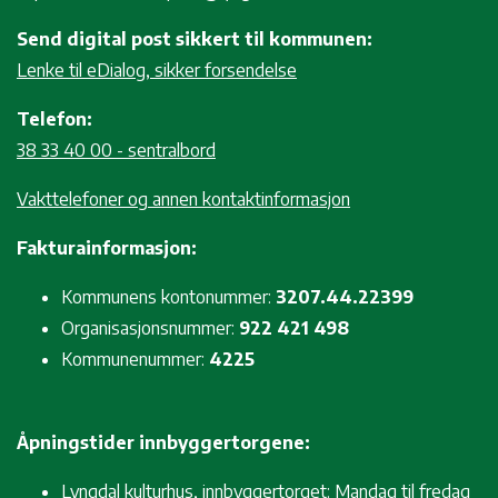
Send digital post sikkert til kommunen:
Lenke til eDialog, sikker forsendelse
Telefon:
38 33 40 00 - sentralbord
Vakttelefoner og annen kontaktinformasjon
Fakturainformasjon:
Kommunens kontonummer:
3207.44.22399
Organisasjonsnummer:
922 421 498
Kommunenummer:
4225
Åpningstider innbyggertorgene:
Lyngdal kulturhus, innbyggertorget: Mandag til fredag