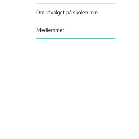
Om utvalget på skolen min
Medlemmer