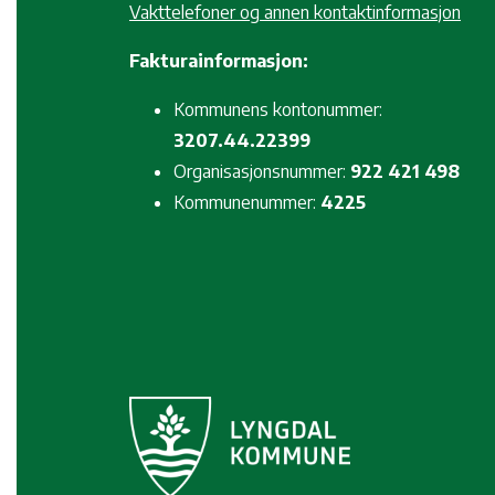
Vakttelefoner og annen kontaktinformasjon
Fakturainformasjon:
Kommunens kontonummer:
3207.44.22399
Organisasjonsnummer:
922 421 498
Kommunenummer:
4225