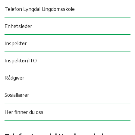
Telefon Lyngdal Ungdomsskole
Enhetsleder
Inspektør
Inspektør/ITO
Rådgiver
Sosiallærer
Her finner du oss