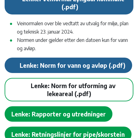
Veinormalen over ble vedtatt av utvalg for miljø, plan
og teknisk 23. januar 2024.
Normen under gjelder etter den datoen kun for vann
og avløp.
Lenke: Norm for vann og avløp
Lenke: Norm for utforming av
lekeareal
Lenke: Rapporter og utredninger
Lenke: Retningslinjer for pipe/skorstein