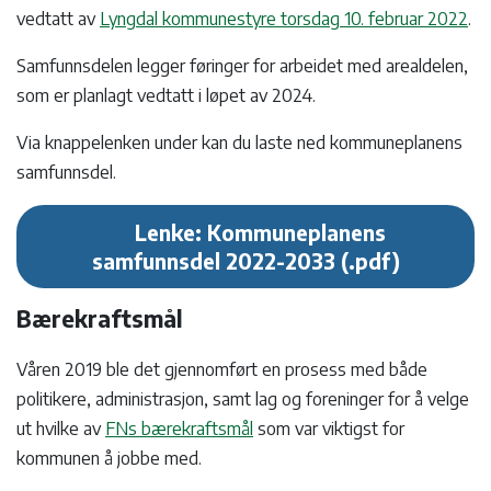
vedtatt av
Lyngdal kommunestyre torsdag 10. februar 2022
.
Samfunnsdelen legger føringer for arbeidet med arealdelen,
som er planlagt vedtatt i løpet av 2024.
Via knappelenken under kan du laste ned kommuneplanens
samfunnsdel.
Lenke: Kommuneplanens
samfunnsdel 2022-2033
Bærekraftsmål
Våren 2019 ble det gjennomført en prosess med både
politikere, administrasjon, samt lag og foreninger for å velge
ut hvilke av
FNs bærekraftsmål
som var viktigst for
kommunen å jobbe med.