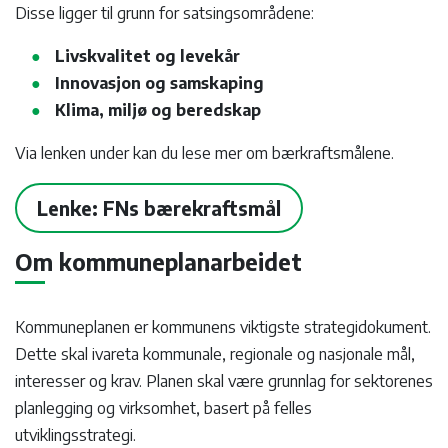
Disse ligger til grunn for satsingsområdene:
Livskvalitet og levekår
Innovasjon og samskaping
Klima, miljø og beredskap
Via lenken under kan du lese mer om bærkraftsmålene.
Lenke: FNs bærekraftsmål
Om kommuneplanarbeidet
Kommuneplanen er kommunens viktigste strategidokument.
Dette skal ivareta kommunale, regionale og nasjonale mål,
interesser og krav. Planen skal være grunnlag for sektorenes
planlegging og virksomhet, basert på felles
utviklingsstrategi.