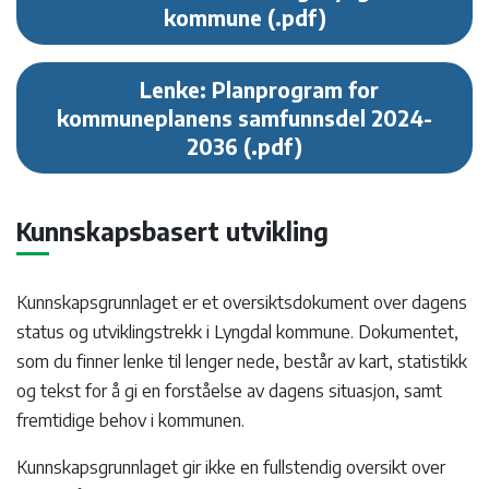
kommune
Lenke: Planprogram for
kommuneplanens samfunnsdel 2024-
2036
Kunnskapsbasert utvikling
Kunnskapsgrunnlaget er et oversiktsdokument over dagens
status og utviklingstrekk i Lyngdal kommune. Dokumentet,
som du finner lenke til lenger nede, består av kart, statistikk
og tekst for å gi en forståelse av dagens situasjon, samt
fremtidige behov i kommunen.
Kunnskapsgrunnlaget gir ikke en fullstendig oversikt over