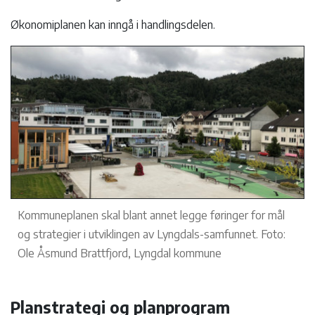
Økonomiplanen kan inngå i handlingsdelen.
Kommuneplanen skal blant annet legge føringer for mål
og strategier i utviklingen av Lyngdals-samfunnet. Foto:
Ole Åsmund Brattfjord, Lyngdal kommune
Planstrategi og planprogram