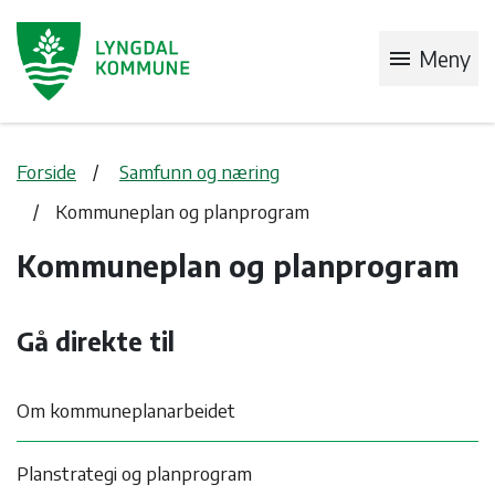
menu
Meny
Forside
Samfunn og næring
Kommuneplan og planprogram
Kommuneplan og planprogram
Gå direkte til
Om kommuneplanarbeidet
Planstrategi og planprogram