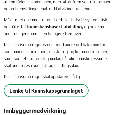
alle områdene i kommunen, men løfter frem sentrale temaer
og problemstillinger knyttet til utviklingstrekkene.
Målet med dokumentet er at det skal bidra til systematisk
og målrettet
kunnskapsbasert utvikling,
og peke mot
prioriteringer kommunen bør gjøre fremover.
Kunnskapsgrunnlaget danner med andre ord bakgrunn for
kommunens arbeid med planstrategi og kommunale planer,
samt som et strategisk grunnlag når økonomiske ressurser
skal prioriteres i budsjett og handlingsplan.
Kunnskapsgrunnlaget skal oppdateres årlig.
Lenke til Kunnskapsgrunnlaget
Innbyggermedvirkning