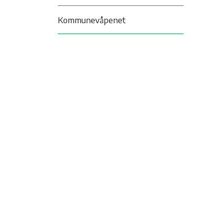
Kommunevåpenet