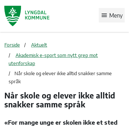
menu
Meny
Forside
Aktuelt
Akademisk e-sport som nytt grep mot
utenforskap
Når skole og elever ikke alltid snakker samme
språk
Når skole og elever ikke alltid
snakker samme språk
«For mange unge er skolen ikke et sted