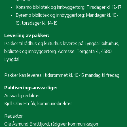
Konsmo bibliotek og innbyggertorg: Tirsdager kl. 12-17
Byremo bibliotek og innbyggertorg: Mandager kl. 10-
15, torsdager kl. 14-19
Levering av pakker:
Pakker til rådhus og kulturhus leveres på Lyngdal kulturhus,
bibliotek og innbyggertorg. Adresse: Torggata 4, 4580
Lyngdal
Pakker kan leveres i tidsrommet kl. 10-15 mandag til fredag
Publiseringsansvarlige:
Ansvarlig redaktør:
Kjell Olav Hæåk, kommunedirektør
Redaktør:
Ole Åsmund Brattfjord, rådgiver kommunikasjon