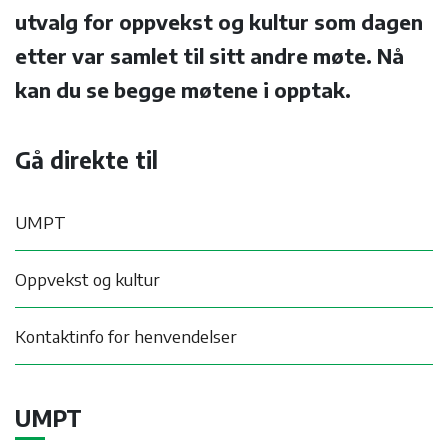
utvalg for oppvekst og kultur som dagen
etter var samlet til sitt andre møte. Nå
kan du se begge møtene i opptak.
Gå direkte til
UMPT
Oppvekst og kultur
Kontaktinfo for henvendelser
UMPT