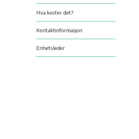
Hva koster det?
Kontaktinformasjon
Enhetsleder