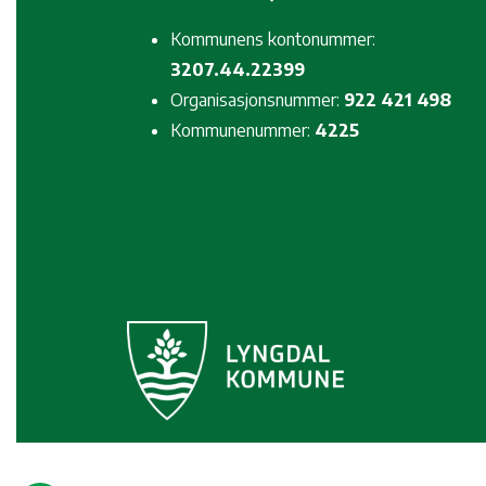
Kommunens kontonummer:
3207.44.22399
Organisasjonsnummer:
922 421 498
Kommunenummer:
4225